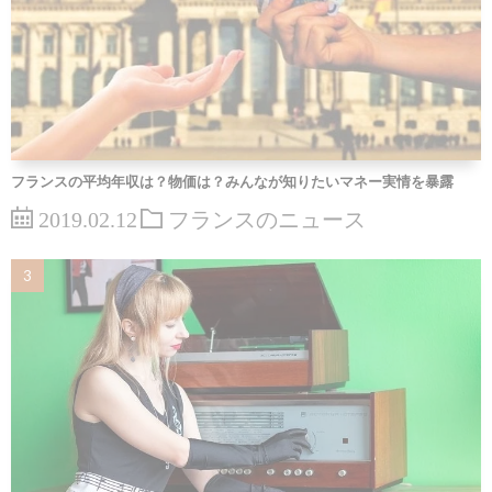
フランスの平均年収は？物価は？みんなが知りたいマネー実情を暴露
2019.02.12
フランスのニュース