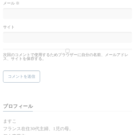
メール
※
サイト
次回のコメントで使用するためブラウザーに自分の名前、メールアドレ
ス、サイトを保存する。
プロフィール
ますこ
フランス在住30代主婦、1児の母。