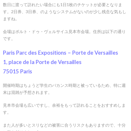
数日に渡って訪れたい場合にも1日1枚のチケットが必要となりま
す。2日券、3日券、のようなシステムがないのが少し残念な気もし
ますね。
会場はポルト・ドゥ・ヴェルサイユ見本市会場。住所は以下の通り
です。
Paris Parc des Expositions – Porte de Versailles
1, place de la Porte de Versailles
75015 Paris
開催時期はちょうど学生のバカンス時期と被っているため、特に週
末は混雑が予想されます。
見本市会場も広いですし、余裕をもって訪れることをおすすめしま
す。
また人が多いとスリなどの被害に合うリスクもありますので、十分