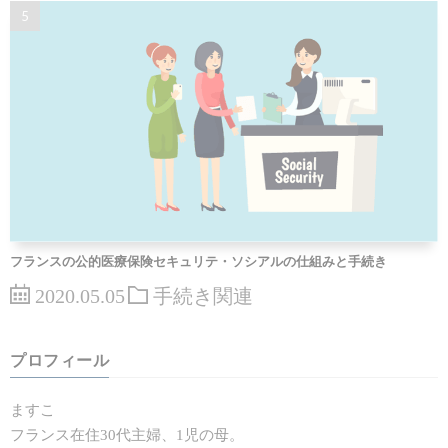
フランスの公的医療保険セキュリテ・ソシアルの仕組みと手続き
2020.05.05
手続き関連
プロフィール
ますこ
フランス在住30代主婦、1児の母。