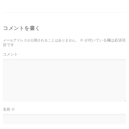
コメントを書く
※
が付いている欄は必須項
メールアドレスが公開されることはありません。
目です
コメント
名前
※