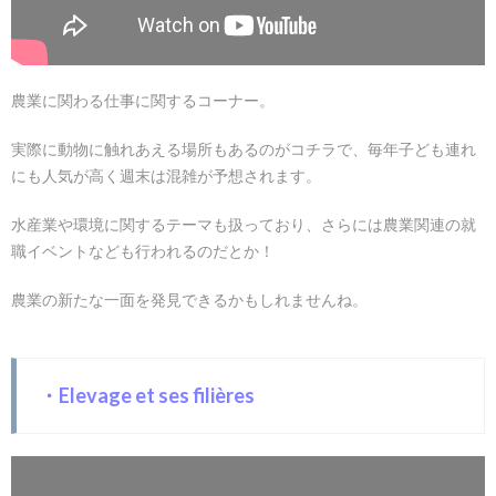
農業に関わる仕事に関するコーナー。
実際に動物に触れあえる場所もあるのがコチラで、毎年子ども連れ
にも人気が高く週末は混雑が予想されます。
水産業や環境に関するテーマも扱っており、さらには農業関連の就
職イベントなども行われるのだとか！
農業の新たな一面を発見できるかもしれませんね。
・Elevage et ses filières