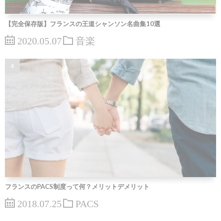
【完全保存版】フランスの王道シャンソン名曲集10選
2020.05.07
音楽
フランスのPACS制度って何？メリットデメリット
2018.07.25
PACS