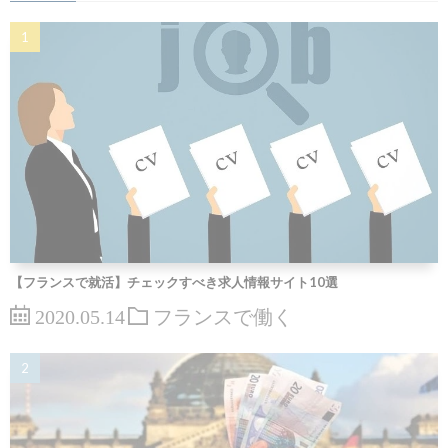
【フランスで就活】チェックすべき求人情報サイト10選
2020.05.14
フランスで働く