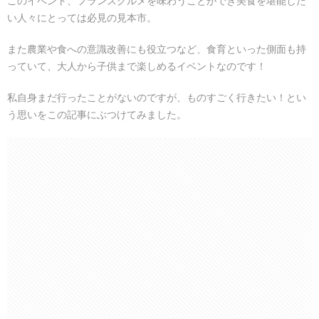
このイベント、フランスグルメを味わうことができ美食を堪能した
い人々にとっては必見の見本市。
また農業や食への意識改善にも役立つなど、食育といった側面も持
っていて、大人から子供まで楽しめるイベントなのです！
私自身まだ行ったことがないのですが、ものすごく行きたい！とい
う思いをこの記事にぶつけてみました。