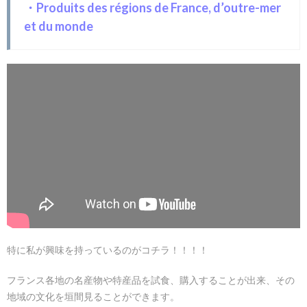
・Produits des régions de France, d’outre-mer
et du monde
特に私が興味を持っているのがコチラ！！！！
フランス各地の名産物や特産品を試食、購入することが出来、その
地域の文化を垣間見ることができます。