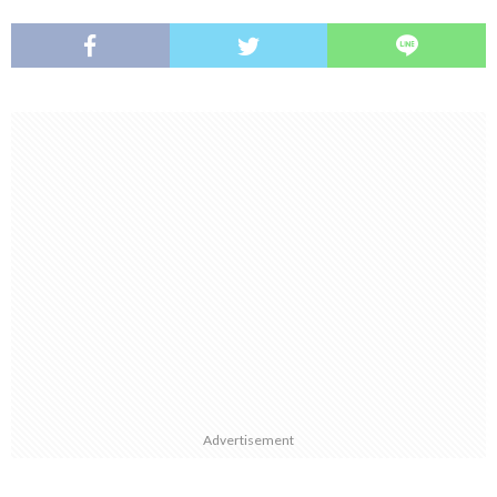
Advertisement