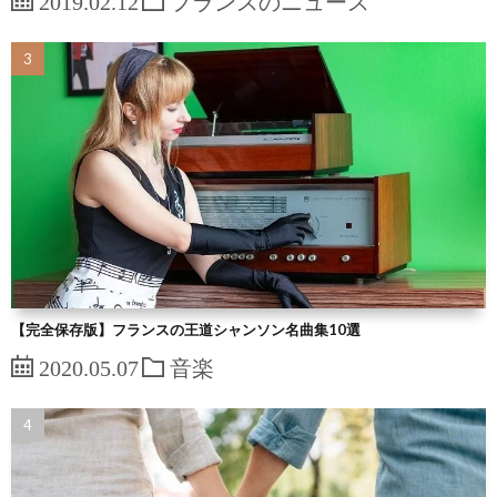
【完全保存版】フランスの王道シャンソン名曲集10選
2020.05.07
音楽