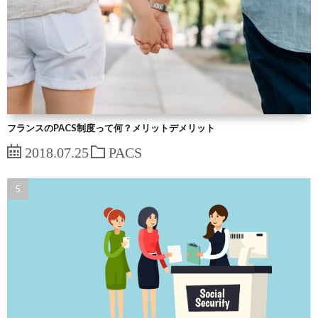
フランスのPACS制度って何？メリットデメリット
2018.07.25
PACS