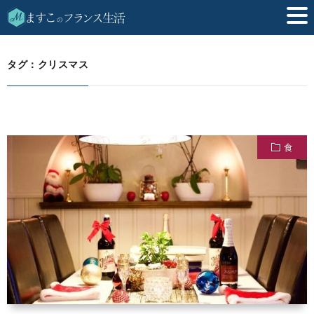
クリスマス
HOME
タグ：クリスマス
食