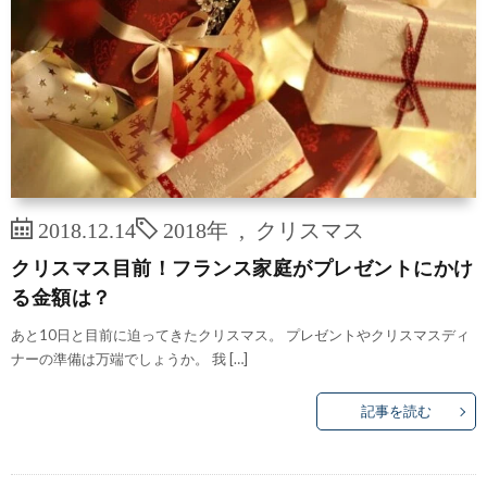
2018.12.14
2018年
,
クリスマス
クリスマス目前！フランス家庭がプレゼントにかけ
る金額は？
あと10日と目前に迫ってきたクリスマス。 プレゼントやクリスマスディ
ナーの準備は万端でしょうか。 我 […]
記事を読む