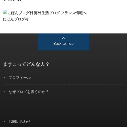
にほんブログ村
Back to Top
ますこってどんな人？
プロフィール
なぜブログを書くのか？
お問い合わせ