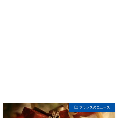
フランスのニュース