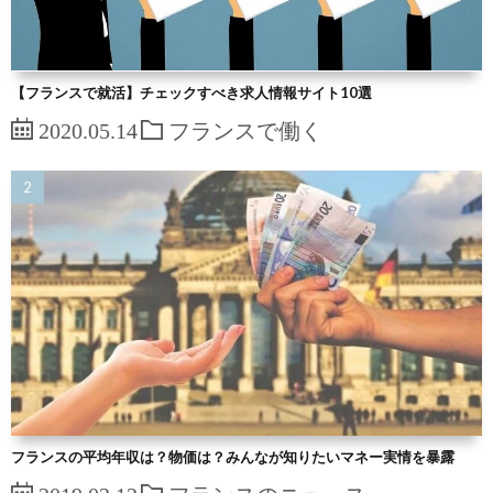
【フランスで就活】チェックすべき求人情報サイト10選
2020.05.14
フランスで働く
フランスの平均年収は？物価は？みんなが知りたいマネー実情を暴露
2019.02.12
フランスのニュース