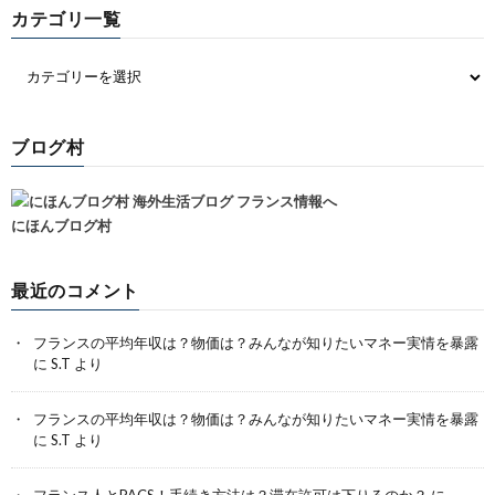
カテゴリ一覧
ブログ村
にほんブログ村
最近のコメント
フランスの平均年収は？物価は？みんなが知りたいマネー実情を暴露
に
S.T
より
フランスの平均年収は？物価は？みんなが知りたいマネー実情を暴露
に
S.T
より