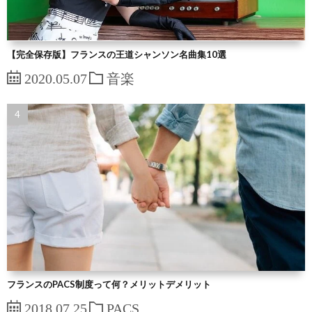
【完全保存版】フランスの王道シャンソン名曲集10選
2020.05.07
音楽
フランスのPACS制度って何？メリットデメリット
2018.07.25
PACS