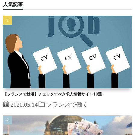
人気記事
【フランスで就活】チェックすべき求人情報サイト10選
2020.05.14
フランスで働く