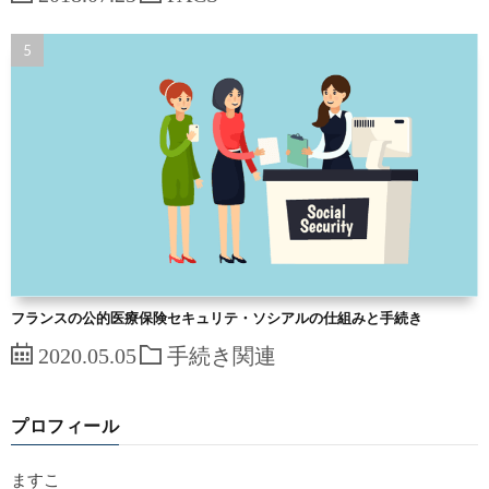
フランスの公的医療保険セキュリテ・ソシアルの仕組みと手続き
2020.05.05
手続き関連
プロフィール
ますこ