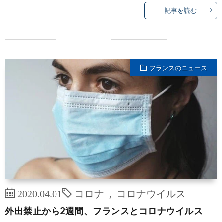
記事を読む
フランスのニュース
2020.04.01
コロナ
,
コロナウイルス
外出禁止から2週間、フランスとコロナウイルス