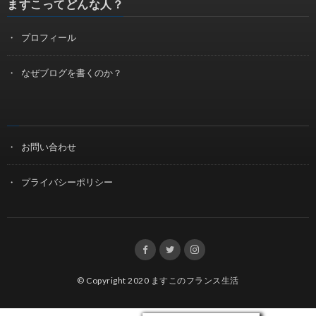
ますこってどんな人？
プロフィール
なぜブログを書くのか？
お問い合わせ
プライバシーポリシー
© Copyright 2020
ますこのフランス生活