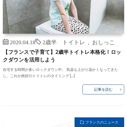
2020.04.18
2歳半 トイトレ
,
おしっこ
【フランスで子育て】2歳半トイトレ本格化！ロッ
クダウンを活用しよう
在宅する時間が多いロックダウン中。 気温も上がり温かくなってきた
し、これか絶好のトイトレのタイミング […]
記事を読む
フランスのニュース