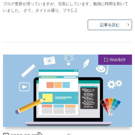
ブログ更新が滞っていますが、元気にしています。勉強に時間を割いて
いました。 さて、タイトル通り、フラ […]
記事を読む
Web制作