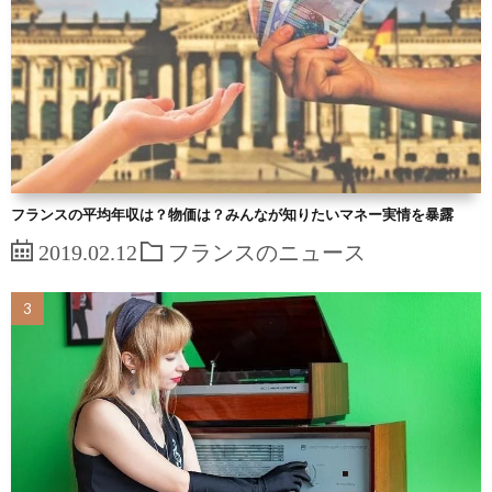
フランスの平均年収は？物価は？みんなが知りたいマネー実情を暴露
2019.02.12
フランスのニュース