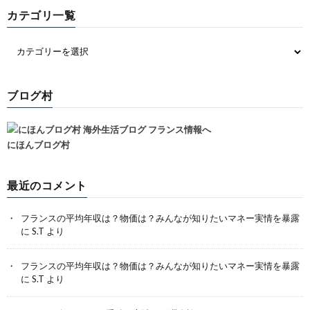
カテゴリ一覧
ブログ村
にほんブログ村
最近のコメント
フランスの平均年収は？物価は？みんなが知りたいマネー実情を暴露
に
S.T
より
フランスの平均年収は？物価は？みんなが知りたいマネー実情を暴露
に
S.T
より