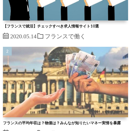
【フランスで就活】チェックすべき求人情報サイト10選
2020.05.14
フランスで働く
フランスの平均年収は？物価は？みんなが知りたいマネー実情を暴露