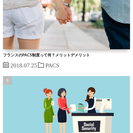
フランスのPACS制度って何？メリットデメリット
2018.07.25
PACS