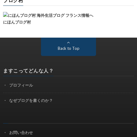
ブログ村
にほんブログ村
Back to Top
ますこってどんな人？
プロフィール
なぜブログを書くのか？
お問い合わせ