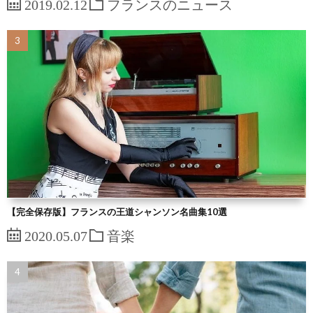
2019.02.12
フランスのニュース
【完全保存版】フランスの王道シャンソン名曲集10選
2020.05.07
音楽