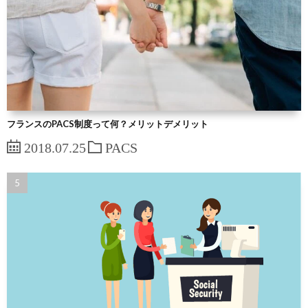
フランスのPACS制度って何？メリットデメリット
2018.07.25
PACS