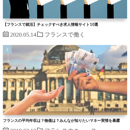
【フランスで就活】チェックすべき求人情報サイト10選
2020.05.14
フランスで働く
フランスの平均年収は？物価は？みんなが知りたいマネー実情を暴露
2019.02.12
フランスのニュース