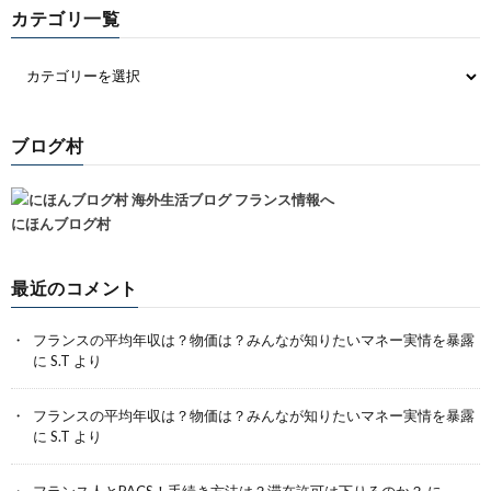
カテゴリ一覧
ブログ村
にほんブログ村
最近のコメント
フランスの平均年収は？物価は？みんなが知りたいマネー実情を暴露
に
S.T
より
フランスの平均年収は？物価は？みんなが知りたいマネー実情を暴露
に
S.T
より