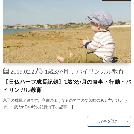
2019.02.25
1歳3か月
,
バイリンガル教育
【日仏ハーフ成長記録】1歳3か月の食事・行動・バ
イリンガル教育
息子の成長記録です。覚書のようなものですので興味のある方だけどう
ぞ。 1歳2か月の時の記録は下の記事 […]
記事を読む