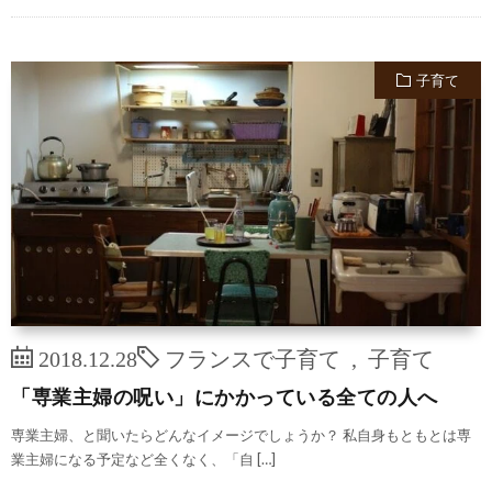
子育て
2018.12.28
フランスで子育て
,
子育て
「専業主婦の呪い」にかかっている全ての人へ
専業主婦、と聞いたらどんなイメージでしょうか？ 私自身もともとは専
業主婦になる予定など全くなく、「自 […]