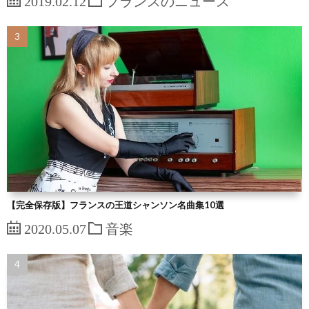
【完全保存版】フランスの王道シャンソン名曲集10選
2020.05.07
音楽