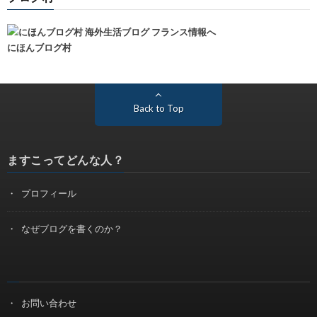
にほんブログ村
Back to Top
ますこってどんな人？
プロフィール
なぜブログを書くのか？
お問い合わせ