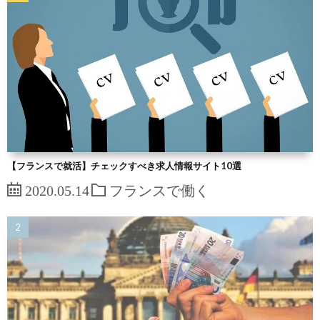
【フランスで就活】チェックすべき求人情報サイト10選
2020.05.14
フランスで働く