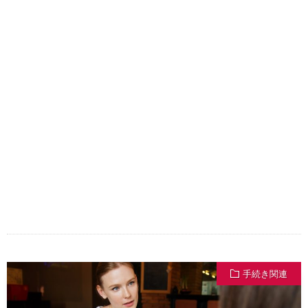
手続き関連