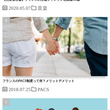
2020.05.07
音楽
フランスのPACS制度って何？メリットデメリット
2018.07.25
PACS