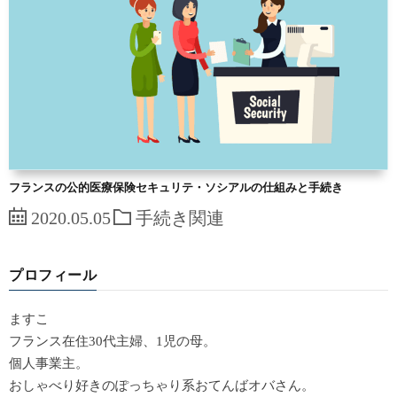
フランスの公的医療保険セキュリテ・ソシアルの仕組みと手続き
2020.05.05
手続き関連
プロフィール
ますこ
フランス在住30代主婦、1児の母。
個人事業主。
おしゃべり好きのぽっちゃり系おてんばオバさん。