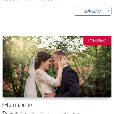
記事を読む
国際結婚
2018.08.30
カクテルパーティー
,
セレモニー