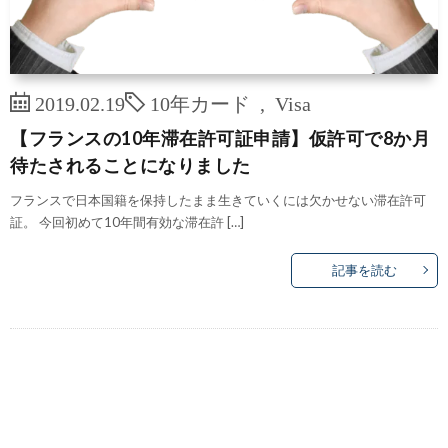
2019.02.19
10年カード
,
Visa
【フランスの10年滞在許可証申請】仮許可で8か月
待たされることになりました
フランスで日本国籍を保持したまま生きていくには欠かせない滞在許可
証。 今回初めて10年間有効な滞在許 […]
記事を読む