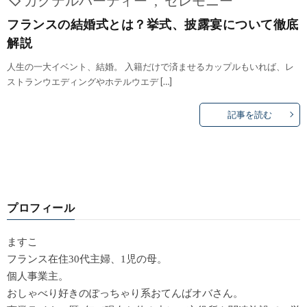
フランスの結婚式とは？挙式、披露宴について徹底
解説
人生の一大イベント、結婚。 入籍だけで済ませるカップルもいれば、レ
ストランウエディングやホテルウエデ […]
記事を読む
プロフィール
ますこ
フランス在住30代主婦、1児の母。
個人事業主。
おしゃべり好きのぽっちゃり系おてんばオバさん。