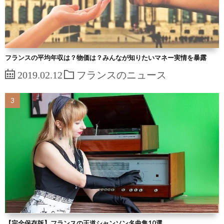
フランスの平均年収は？物価は？みんなが知りたいマネー実情を暴露
2019.02.12
フランスのニュース
【完全保存版】フランスの王道シャンソン名曲集10選