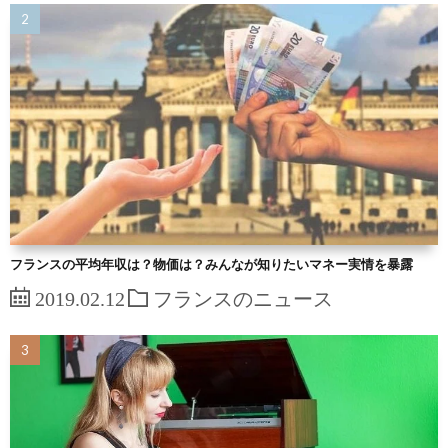
フランスの平均年収は？物価は？みんなが知りたいマネー実情を暴露
2019.02.12
フランスのニュース