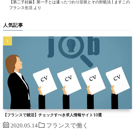
【第二子妊娠】第一子とは違ったつわり症状とその対処法 | ますこの
フランス生活
より
人気記事
【フランスで就活】チェックすべき求人情報サイト10選
2020.05.14
フランスで働く