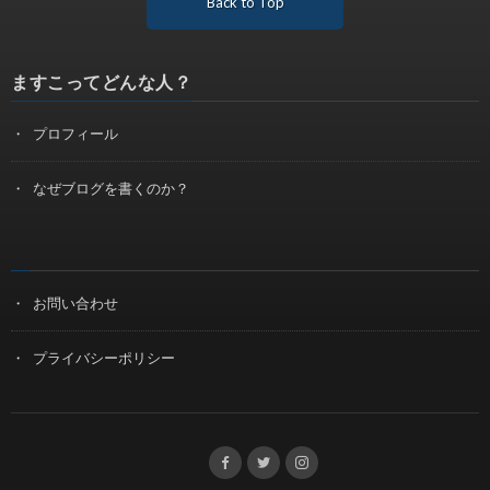
Back to Top
ますこってどんな人？
プロフィール
なぜブログを書くのか？
お問い合わせ
プライバシーポリシー