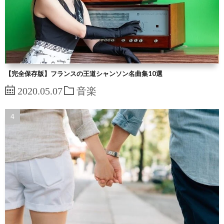
【完全保存版】フランスの王道シャンソン名曲集10選
2020.05.07
音楽