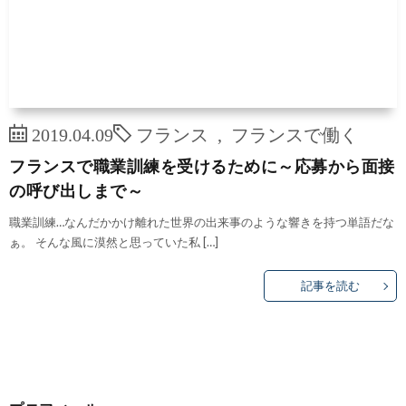
2019.04.09
フランス
,
フランスで働く
フランスで職業訓練を受けるために～応募から面接
の呼び出しまで～
職業訓練…なんだかかけ離れた世界の出来事のような響きを持つ単語だな
ぁ。 そんな風に漠然と思っていた私 […]
記事を読む