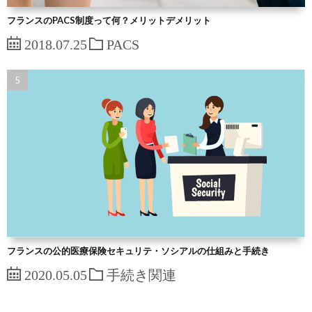
フランスのPACS制度って何？メリットデメリット
2018.07.25
PACS
フランスの公的医療保険セキュリテ・ソシアルの仕組みと手続き
2020.05.05
手続き関連