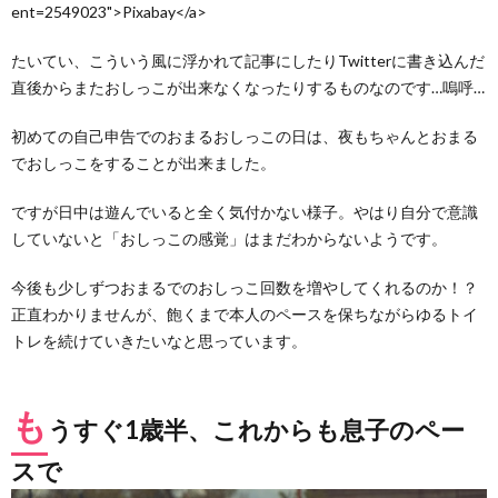
ent=2549023">Pixabay</a>
たいてい、こういう風に浮かれて記事にしたりTwitterに書き込んだ
直後からまたおしっこが出来なくなったりするものなのです…嗚呼…
初めての自己申告でのおまるおしっこの日は、夜もちゃんとおまる
でおしっこをすることが出来ました。
ですが日中は遊んでいると全く気付かない様子。やはり自分で意識
していないと「おしっこの感覚」はまだわからないようです。
今後も少しずつおまるでのおしっこ回数を増やしてくれるのか！？
正直わかりませんが、飽くまで本人のペースを保ちながらゆるトイ
トレを続けていきたいなと思っています。
も
うすぐ1歳半、これからも息子のペー
スで