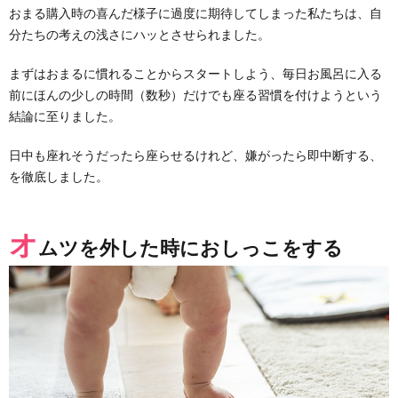
おまる購入時の喜んだ様子に過度に期待してしまった私たちは、自
分たちの考えの浅さにハッとさせられました。
まずはおまるに慣れることからスタートしよう、毎日お風呂に入る
前にほんの少しの時間（数秒）だけでも座る習慣を付けようという
結論に至りました。
日中も座れそうだったら座らせるけれど、嫌がったら即中断する、
を徹底しました。
オ
ムツを外した時におしっこをする