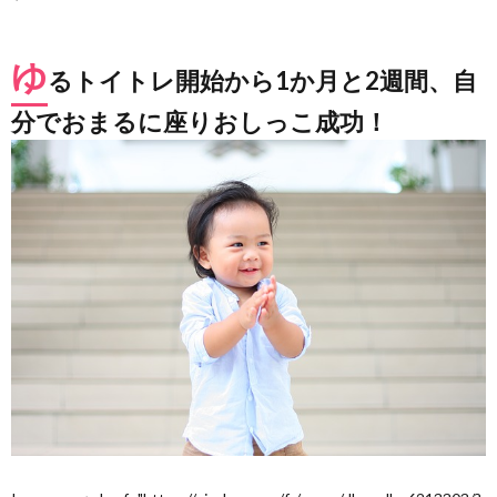
ゆ
るトイトレ開始から1か月と2週間、自
分でおまるに座りおしっこ成功！