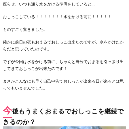
座らせ、いつも通り水をかける準備をしていると…
おしっこしている！！！！！！！水をかける前に！！！！！
ものすごく驚きました。
確かに前日の夜もおまるでおしっこ出来たのですが、水をかけたか
らだと思っていたのです。
ですが今回は水をかける前に、ちゃんと自分でおまるを引っ張り出
してきておしっこが出来たのです！
まさかこんなにも早く自己申告でおしっこが出来る日が来るとは思
ってもいませんでした。
今
後もうまくおまるでおしっこを継続で
きるのか？