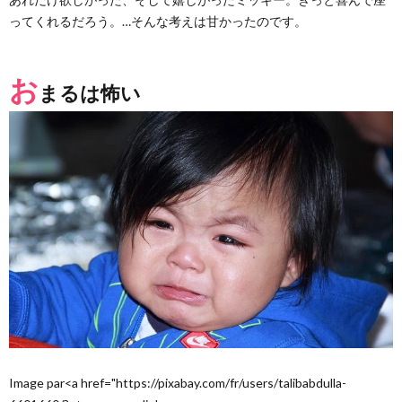
ってくれるだろう。…そんな考えは甘かったのです。
お
まるは怖い
Image par<a href="https://pixabay.com/fr/users/talibabdulla-