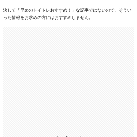
決して「早めのトイトレおすすめ！」な記事ではないので、そうい
った情報をお求めの方にはおすすめしません。