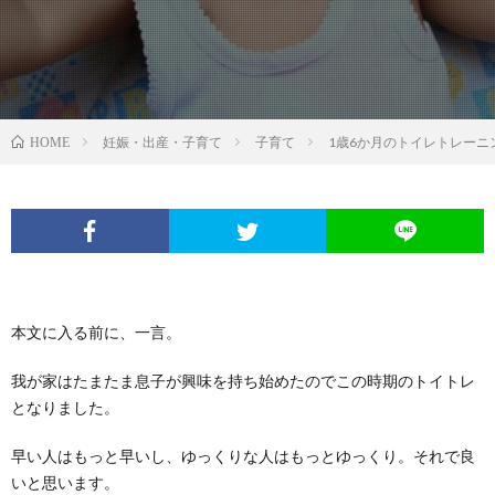
妊娠・出産・子育て
子育て
1歳6か月のトイレトレー
HOME
本文に入る前に、一言。
我が家はたまたま息子が興味を持ち始めたのでこの時期のトイトレ
となりました。
早い人はもっと早いし、ゆっくりな人はもっとゆっくり。それで良
いと思います。