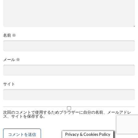
名前
※
メール
※
サイト
次回のコメントで使用するためブラウザーに自分の名前、メールアドレ
ス、サイトを保存する。
Privacy & Cookies Policy