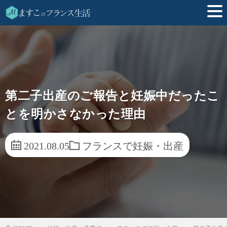
第二子出産のご報告と妊娠中だったこ
とを明かさなかった理由
2021.08.05
フランスで妊娠・出産