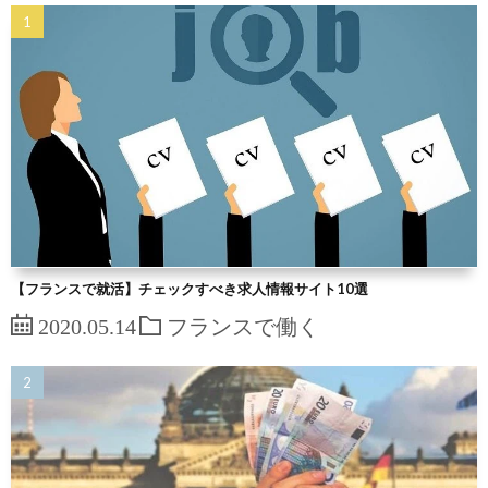
【フランスで就活】チェックすべき求人情報サイト10選
2020.05.14
フランスで働く