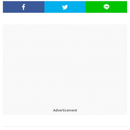
Advertisement