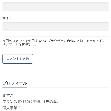
サイト
次回のコメントで使用するためブラウザーに自分の名前、メールアドレ
ス、サイトを保存する。
プロフィール
ますこ
フランス在住30代主婦、1児の母。
個人事業主。