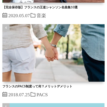
【完全保存版】フランスの王道シャンソン名曲集10選
2020.05.07
音楽
フランスのPACS制度って何？メリットデメリット
2018.07.25
PACS