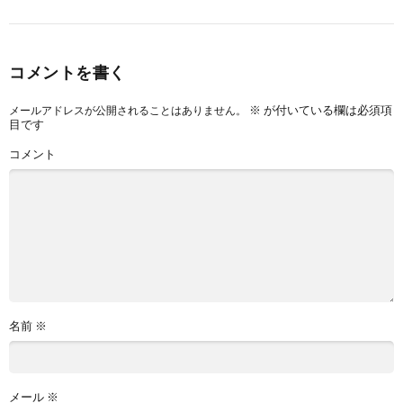
コメントを書く
※
が付いている欄は必須項
メールアドレスが公開されることはありません。
目です
コメント
名前
※
メール
※