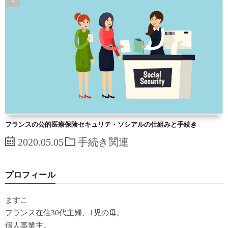
フランスの公的医療保険セキュリテ・ソシアルの仕組みと手続き
2020.05.05
手続き関連
プロフィール
ますこ
フランス在住30代主婦、1児の母。
個人事業主。