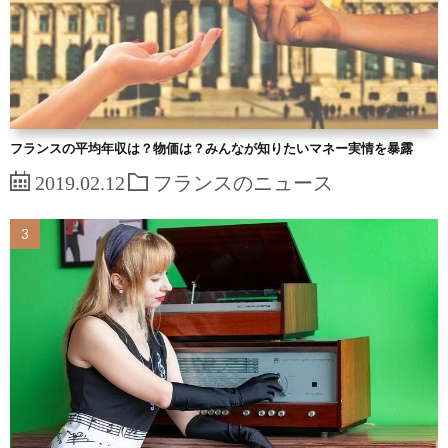
フランスの平均年収は？物価は？みんなが知りたいマネー実情を暴露
2019.02.12
フランスのニュース