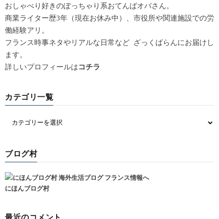
おしゃべり好きのぽっちゃり系おてんばオバさん。
商業ライター歴3年（現在お休み中）、市役所や関連施設での労
働経験アリ。
フランス時事ネタやリアルな日常など ざっくばらんにお届けし
ます。
詳しいプロフィールは
コチラ
カテゴリ一覧
ブログ村
にほんブログ村
最近のコメント